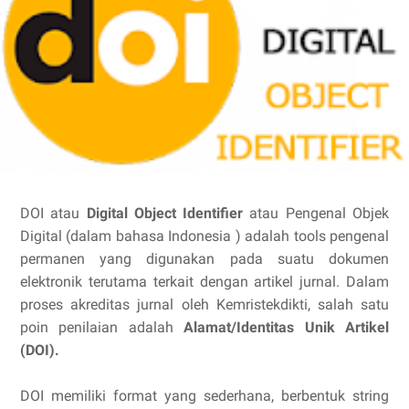
DOI atau
Digital Object Identifier
atau Pengenal Objek
Digital (dalam bahasa Indonesia ) adalah tools pengenal
permanen yang digunakan pada suatu dokumen
elektronik terutama terkait dengan artikel jurnal.
Dalam
proses akreditas jurnal oleh Kemristekdikti, salah satu
poin penilaian adalah
Alamat
/
Identitas
Unik
Artikel
(DOI).
DOI memiliki format yang sederhana, berbentuk string