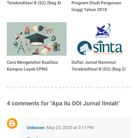
Terakreditasi B (S2) (Bag 4)
Program Studi Perguruan
tinggi Tahun 2018
Cara Mengetahui Kualitas
Daftar Jurnal Nasional
Kampus Layak CPNS
Terakreditasi B (S2) (Bag 2)
4 comments for "Apa itu DOI Jurnal Ilmiah"
Unknown
May 22, 2020 at 3:11 PM