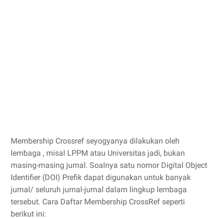
Membership Crossref seyogyanya dilakukan oleh
lembaga , misal LPPM atau Universitas jadi, bukan
masing-masing jurnal. Soalnya satu nomor Digital Object
Identifier (DOI) Prefik dapat digunakan untuk banyak
jurnal/ seluruh jurnal-jurnal dalam lingkup lembaga
tersebut. Cara Daftar Membership CrossRef seperti
berikut ini: