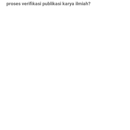
proses verifikasi publikasi karya ilmiah?