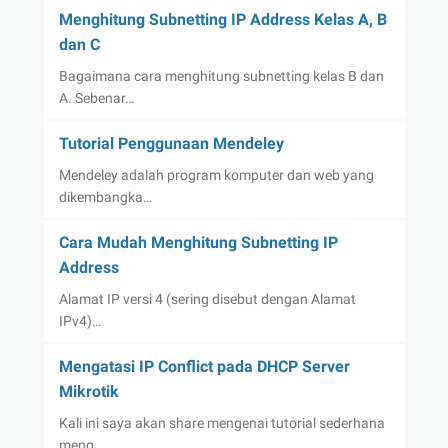
Menghitung Subnetting IP Address Kelas A, B
dan C
Bagaimana cara menghitung subnetting kelas B dan
A. Sebenar…
Tutorial Penggunaan Mendeley
Mendeley adalah program komputer dan web yang
dikembangka…
Cara Mudah Menghitung Subnetting IP
Address
Alamat IP versi 4 (sering disebut dengan Alamat
IPv4)…
Mengatasi IP Conflict pada DHCP Server
Mikrotik
Kali ini saya akan share mengenai tutorial sederhana
meng…