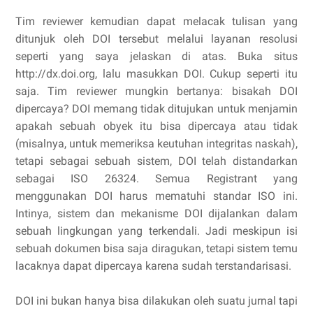
Tim reviewer kemudian dapat melacak tulisan yang
ditunjuk oleh DOI tersebut melalui layanan resolusi
seperti yang saya jelaskan di atas. Buka situs
http://dx.doi.org, lalu masukkan DOI. Cukup seperti itu
saja. Tim reviewer mungkin bertanya: bisakah DOI
dipercaya? DOI memang tidak ditujukan untuk menjamin
apakah sebuah obyek itu bisa dipercaya atau tidak
(misalnya, untuk memeriksa keutuhan integritas naskah),
tetapi sebagai sebuah sistem, DOI telah distandarkan
sebagai ISO 26324. Semua Registrant yang
menggunakan DOI harus mematuhi standar ISO ini.
Intinya, sistem dan mekanisme DOI dijalankan dalam
sebuah lingkungan yang terkendali. Jadi meskipun isi
sebuah dokumen bisa saja diragukan, tetapi sistem temu
lacaknya dapat dipercaya karena sudah terstandarisasi.
DOI ini bukan hanya bisa dilakukan oleh suatu jurnal tapi