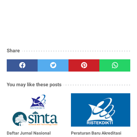
Share
You may like these posts
Daftar Jurnal Nasional
Peraturan Baru Akreditasi