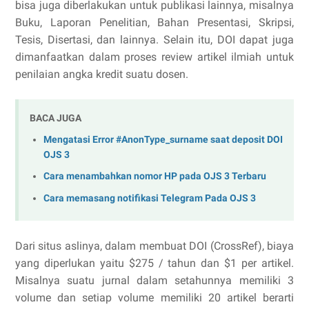
bisa juga diberlakukan untuk publikasi lainnya, misalnya
Buku, Laporan Penelitian, Bahan Presentasi, Skripsi,
Tesis, Disertasi, dan lainnya. Selain itu, DOI dapat juga
dimanfaatkan dalam proses review artikel ilmiah untuk
penilaian angka kredit suatu dosen.
BACA JUGA
Mengatasi Error #AnonType_surname saat deposit DOI
OJS 3
Cara menambahkan nomor HP pada OJS 3 Terbaru
Cara memasang notifikasi Telegram Pada OJS 3
Dari situs aslinya, dalam membuat DOI (CrossRef), biaya
yang diperlukan yaitu $275 / tahun dan $1 per artikel.
Misalnya suatu jurnal dalam setahunnya memiliki 3
volume dan setiap volume memiliki 20 artikel berarti