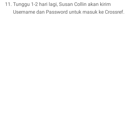
Tunggu 1-2 hari lagi, Susan Collin akan kirim
Username dan Password untuk masuk ke Crossref.