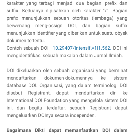
karakter yang terbagi menjadi dua bagian: prefix dan
suffix. Keduanya dipisahkan oleh karakter “/”. Bagian
prefix menunjukkan sebuah otoritas (lembaga) yang
berwenang meng-assign DOI, dan bagian suffix
menunjukkan identifier yang diberikan untuk suatu obyek
dokumen tertentu.
Contoh sebuah DOI:
10.29407/intensif.v1i1.562.
DOI ini
mengidentifikasi sebuah makalah dalam Jurnal Ilmiah.
DOI dikeluarkan oleh sebuah organisasi yang berminat
mendaftarkan dokumen-dokumennya ke sistem
database DOI. Organisasi, yang dalam terminologi DOI
disebut Registrant, dapat mendaftarkan diri ke
International DOI Foundation yang mengelola sistem DOI
ini, dan begitu terdaftar, sebuah Registrant dapat
mengeluarkan DOInya secara independen.
Bagaimana Dikti dapat memanfaatkan DOI dalam