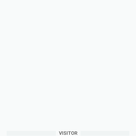
VISITOR