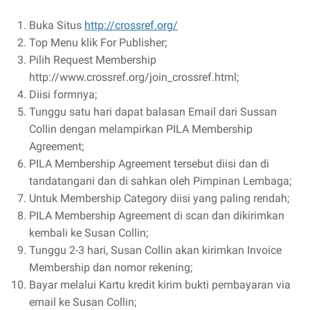
Buka Situs
http://crossref.org/
Top Menu klik For Publisher;
Pilih Request Membership
http://www.crossref.org/join_crossref.html;
Diisi formnya;
Tunggu satu hari dapat balasan Email dari Sussan
Collin dengan melampirkan PILA Membership
Agreement;
PILA Membership Agreement tersebut diisi dan di
tandatangani dan di sahkan oleh Pimpinan Lembaga;
Untuk Membership Category diisi yang paling rendah;
PILA Membership Agreement di scan dan dikirimkan
kembali ke Susan Collin;
Tunggu 2-3 hari, Susan Collin akan kirimkan Invoice
Membership dan nomor rekening;
Bayar melalui Kartu kredit kirim bukti pembayaran via
email ke Susan Collin;