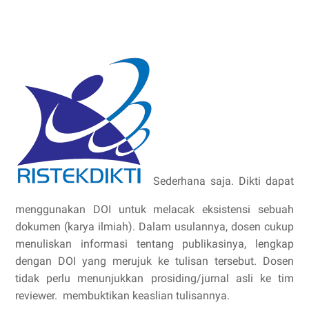
Sederhana saja. Dikti dapat
menggunakan DOI untuk melacak eksistensi sebuah
dokumen (karya ilmiah). Dalam usulannya, dosen cukup
menuliskan informasi tentang publikasinya, lengkap
dengan DOI yang merujuk ke tulisan tersebut. Dosen
tidak perlu menunjukkan prosiding/jurnal asli ke tim
reviewer. membuktikan keaslian tulisannya.