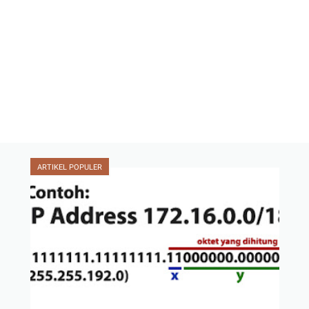
ARTIKEL POPULER