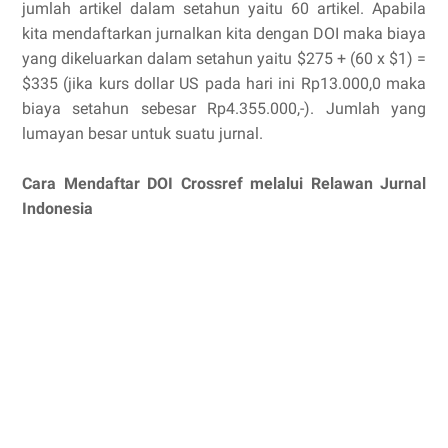
jumlah artikel dalam setahun yaitu 60 artikel. Apabila
kita mendaftarkan jurnalkan kita dengan DOI maka biaya
yang dikeluarkan dalam setahun yaitu $275 + (60 x $1) =
$335 (jika kurs dollar US pada hari ini Rp13.000,0 maka
biaya setahun sebesar Rp4.355.000,-). Jumlah yang
lumayan besar untuk suatu jurnal.
Cara Mendaftar DOI Crossref melalui Relawan Jurnal
Indonesia