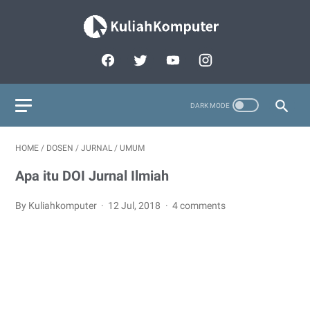
HOME
/
DOSEN
/
JURNAL
/
UMUM
Apa itu DOI Jurnal Ilmiah
By Kuliahkomputer
12 Jul, 2018
4 comments