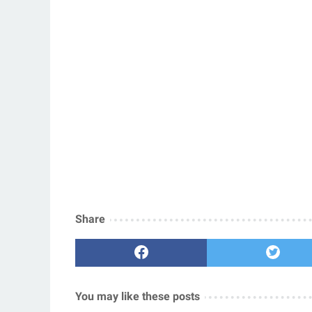
Share
You may like these posts