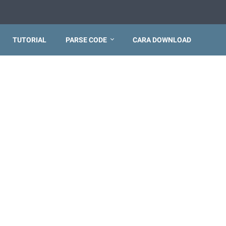
TUTORIAL
PARSE CODE
CARA DOWNLOAD