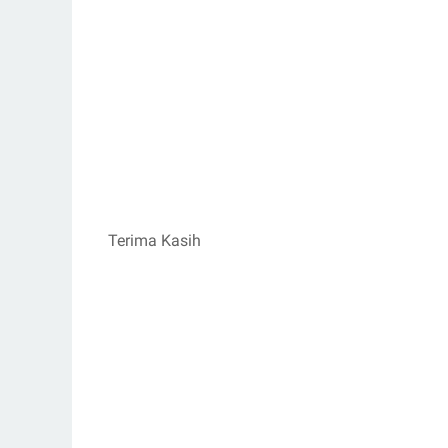
Terima Kasih