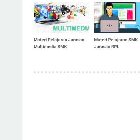
Materi Pelajaran Jurusan
Materi Pelajaran SMK
Multimedia SMK
Jurusan RPL