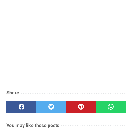
Share
You may like these posts