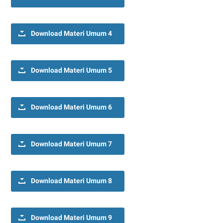
Download Materi Umum 4
Download Materi Umum 5
Download Materi Umum 6
Download Materi Umum 7
Download Materi Umum 8
Download Materi Umum 9