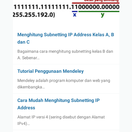
Menghitung Subnetting IP Address Kelas A, B
dan C
Bagaimana cara menghitung subnetting kelas B dan
A. Sebenar…
Tutorial Penggunaan Mendeley
Mendeley adalah program komputer dan web yang
dikembangka…
Cara Mudah Menghitung Subnetting IP
Address
Alamat IP versi 4 (sering disebut dengan Alamat
IPv4)…