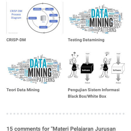
CRISP-DM
Testing Datamining
Teori Data Mining
Pengujian Sistem Informasi
Black Box/White Box
15 comments for "Materi Pelajaran Jurusan