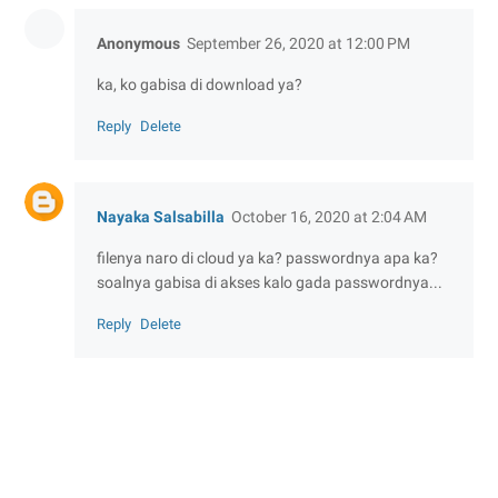
Anonymous
September 26, 2020 at 12:00 PM
ka, ko gabisa di download ya?
Reply
Delete
Nayaka Salsabilla
October 16, 2020 at 2:04 AM
filenya naro di cloud ya ka? passwordnya apa ka?
soalnya gabisa di akses kalo gada passwordnya...
Reply
Delete