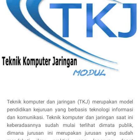
Teknik komputer dan jaringan (TKJ) merupakan model
pendidikan kejuruan yang berbasis teknologi informasi
dan komunikasi. Teknik komputer dan jaringan saat ini
keberadaannya sudah mulai terlihat dimata publik,
dimana jurusan ini merupakan jurusan yang sudah