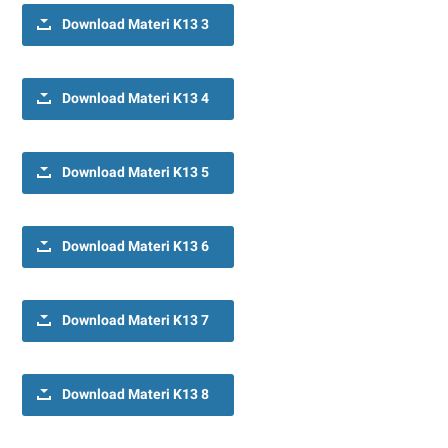
Download Materi K13 3
Download Materi K13 4
Download Materi K13 5
Download Materi K13 6
Download Materi K13 7
Download Materi K13 8