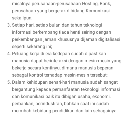
misalnya perusahaan-perusahaan Hosting, Bank,
perusahaan yang bergerak dibidang Komunikasi
sekalipun;
Setiap hari, setiap bulan dan tahun teknologi
informasi berkembang tiada henti seiring dengan
perkembangan jaman khususnya dijaman digitalisasi
seperti sekarang ini;
Peluang kerja di era kedepan sudah dipastikan
manusia dapat berinteraksi dengan mesin-mesin yang
bekerja secara kontinyu, dimana manusia beperan
sebagai kontrol terhadap mesin-mesin tersebut;
Dalam kehidupan sehari-hari manusia sudah sangat
bergantung kepada pemanfaatan teknologi informasi
dan komunikasi baik itu dibigan usaha, ekonomi,
perbankan, perindustiran, bahkan saat ini sudah
mermbah kebidang pendidikan dan lain sebagainya.