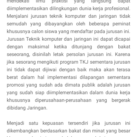
mendekati ilmu praktisi yang langsung dapat
diimplementasikan dilingkungan dunia kerja profesional.
Menjalani jurusan teknik komputer dan jaringan tidak
semudah yang dibayangkan oleh beberapa peminat
khususnya calon siswa yang mendaftar pada jurusan ini.
Jurusan Teknik komputer dan jaringan ini dapat dicapai
dengan maksimal ketika ditunjang dengan bakat
seseorang, disinilah letak persolan jurusan ini. Karena
jika sesorang mengikuti program TKJ sementara jurusan
ini tidak dapat dijiwai dengan baik maka akan terasa
berat dalam hal implementasi dilapangan sementara
promosi yang sudah ada dimata publik adalah jurusan
yang sudah siap diimplementasikan dalam dunia kerja
khususnya diperusahaan-perusahaan yang bergerak
dibidang Jaringan.
Menjadi satu kepuasan tersendiri jika jurusan ini
dikembangkan berdasarkan bakat dan minat yang besar