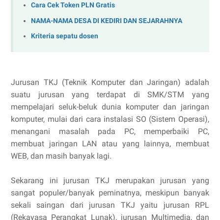
Cara Cek Token PLN Gratis
NAMA-NAMA DESA DI KEDIRI DAN SEJARAHNYA
Kriteria sepatu dosen
Jurusan TKJ (Teknik Komputer dan Jaringan) adalah
suatu jurusan yang terdapat di SMK/STM yang
mempelajari seluk-beluk dunia komputer dan jaringan
komputer, mulai dari cara instalasi SO (Sistem Operasi),
menangani masalah pada PC, memperbaiki PC,
membuat jaringan LAN atau yang lainnya, membuat
WEB, dan masih banyak lagi.
Sekarang ini jurusan TKJ merupakan jurusan yang
sangat populer/banyak peminatnya, meskipun banyak
sekali saingan dari jurusan TKJ yaitu jurusan RPL
(Rekayasa Perangkat Lunak), jurusan Multimedia, dan