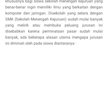
khususnya bagi siswa sekolah menengah kejuruan yang
benar-benar ingin memiliki ilmu yang berkaitan dengan
komputer dan jaringan. Disekolah yang setara dengan
SMK (Sekolah Menengah Kejuruan) sudah mulai banyak
yang melirik atau membuka peluang jurusan ini
disebabkan karena perminataan pasar sudah mulai
banyak, ada beberapa alasan utama mengapa jurusan
ini diminati oleh pada siswa diantaranya :