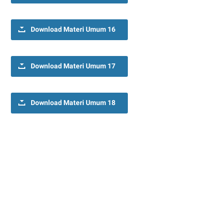
Download Materi Umum 16
Download Materi Umum 17
Download Materi Umum 18