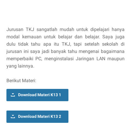
Jurusan TKJ sangatlah mudah untuk dipelajari hanya
modal kemauan untuk belajar dan belajar. Saya juga
dulu tidak tahu apa itu TKJ, tapi setelah sekolah di
jurusan ini saya jadi banyak tahu mengenai bagaimana
memperbaiki PC, menginstalasi Jaringan LAN maupun
yang lainnya.
Berikut Materi:
Download Materi K13 1
Download Materi K13 2