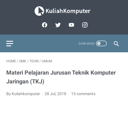
HOME
/
SMK
/
TEORI
/
UMUM
Materi Pelajaran Jurusan Teknik Komputer
Jaringan (TKJ)
By Kuliahkomputer
28 Jul, 2018
15 comments