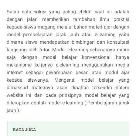
Salah satu solusi yang paling efektif saat ini adalah
dengan jalan memberikan tambahan ilmu praktisi
kepada siswa magang melalui bahan materi ajar dengan
model pembelajaran jarak jauh atau e-learning yaitu
dimana siswa mendapatkan bimbingan dan konsultasi
langsung oleh tutor. Model e-learning sebenarnya mirim
saja dengan model belajar konvensional hanya
mekanisme kerjanya e-elearning menggunakan media
internet sebagai peyampaian pesan atau modul ajar
kepada siswanya. Mengenai model belajar yang
dimaksud materinya akan dibahas tersendiri dalam
website ini dan pada prinsipnya model belajar yang
diterapkan adalah model e-learning ( Pembelajaran jarak
jauh ).
BACA JUGA