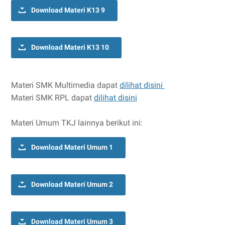
Download Materi K13 9
Download Materi K13 10
Materi SMK Multimedia dapat
dilihat disini
Materi SMK RPL dapat
dilihat disini
Materi Umum TKJ lainnya berikut ini:
Download Materi Umum 1
Download Materi Umum 2
Download Materi Umum 3