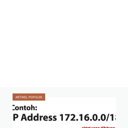
ARTIKEL POPULER