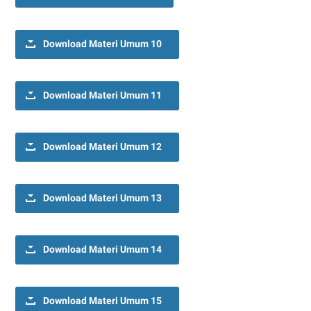
Download Materi Umum 10
Download Materi Umum 11
Download Materi Umum 12
Download Materi Umum 13
Download Materi Umum 14
Download Materi Umum 15