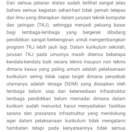
Dari semua jabaran diatas sudah terlihat sangat jelas
bahwa semua kegiatan sehari-hari tidak pernah telepas
dari ilmu yang diterapkan dalam jurusan teknik komputer
dan jaringan (TKJ), sehingga menjadi peluang basar
bagi lembaga-lembaga yang bergerak dibidang
pendidikan sangat berkeinginan untuk mengembangkan
program TKJ lebih jauh lagi. Dalam kurikulum sekolah,
jurusan TKJ pada umumya masih ditemui beberapa
kendala-kendala baik secara teknis maupun non teknis
dimana kasus yang paling umum adalah pelaksanaan
kurikulum sering tidak capai target dimana penyebab
utamanya adalah tenaga (SDM) yang disiapkan oleh
lembaga belum siap dan ketersediaan infrastruktur
lembaga pendidikan belum memadai dimana dalam
kurikum sudah menuntut harus menyediakan fasilitas
sarana dan prasarana infrastruktur yang mendukung
agar dalam pelaksanaan kurikulum tidak mengalami
hambatan tetapi pada kenyataannya tidak semua