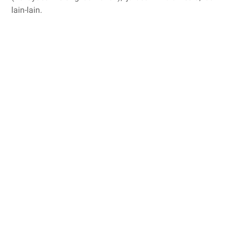
lain-lain.