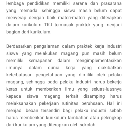
lembaga pendidikan memiliki sarana dan prasarana
yang memadai sehingga siswa masih belum dapat
menyerap dengan baik materi-materi yang diterapkan
dalam kurikulum TKJ termasuk praktek yang menjadi
bagian dari kurikulum.
Berdasarkan pengalaman dalam praktek kerja industri
siswa yang melakukan magang pun masih belum
memiliki kemapanan dalam mengimplementasikan
ilmunya dalam dunia kerja yang diakibatkan
keterbatasan pengetahuan yang dimiliki oleh pelaku
magang, sehingga pada pelaku industri harus bekerja
keras untuk memberikan ilmu yang seluas-luasnya
kepada siswa magang terkait disamping harus
melaksanakan pekerjaan rutinitas peruhsaan. Hal ini
menjadi beban tersendiri bagi pelaku industri sebab
harus memberikan kurikulum tambahan atau pelengkap
dari kurikulum yang diterapkan oleh sekolah.