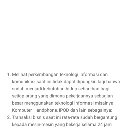
Melihat perkembangan teknologi informasi dan
komunikasi saat ini tidak dapat dipungkiri lagi bahwa
sudah menjadi kebutuhan hidup sehari-hari bagi
setiap orang yang dimana pekerjaannya sebagian
besar menggunakan teknologi informasi misalnya
Komputer, Handphone, IPOD dan lain sebagainya;
Transaksi bisnis saat ini rata-rata sudah bergantung
kepada mesin-mesin yang bekerja selama 24 jam