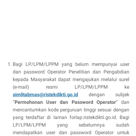
Bagi LP/LPM/LPPM yang belum mempunyai user
dan password Operator Penelitian dan Pengabdian
kepada Masyarakat dapat mengajukan melalui surel
(e-mail) resmi LP/LPM/LPPM ke
simlitabmas@ristekdikti.go.id
dengan subjek
“
Permohonan User dan Password Operator
” dan
mencantumkan kode perguruan tinggi sesuai dengan
yang terdaftar di laman forlap.ristekdikti.go.id. Bagi
LP/LPM/LPPM yang sebelumnya sudah
mendapatkan user dan password Operator untuk