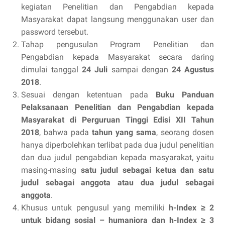
kegiatan Penelitian dan Pengabdian kepada
Masyarakat dapat langsung menggunakan user dan
password tersebut.
Tahap pengusulan Program Penelitian dan
Pengabdian kepada Masyarakat secara daring
dimulai tanggal
24 Juli
sampai dengan
24 Agustus
2018
.
Sesuai dengan ketentuan pada
Buku Panduan
Pelaksanaan Penelitian dan Pengabdian kepada
Masyarakat di Perguruan Tinggi Edisi XII Tahun
2018
, bahwa pada
tahun yang sama
, seorang dosen
hanya diperbolehkan terlibat pada dua judul penelitian
dan dua judul pengabdian kepada masyarakat, yaitu
masing-masing
satu judul sebagai ketua dan satu
judul sebagai anggota atau dua judul sebagai
anggota
.
Khusus untuk pengusul yang memiliki
h-Index ≥ 2
untuk bidang sosial – humaniora dan h-Index ≥ 3