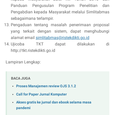
Panduan Pengusulan Program Penelitian dan
Pengabdian kepada Masyarakat melalui Simlitabmas
sebagaimana terlampir.
Pengaduan tentang masalah penerimaan proposal
yang terkait dengan sistem, dapat menghubungi
alamat email
simlitabmas@ristekdikti.go.id
Ujicoba TKT dapat dilakukan di
http://tkt.ristekdikti.go.id
Lampiran Lengkap:
BACA JUGA
Proses Manajemen review OJS 3.1.2
Call for Paper Jurnal Komputer
Akses gratis ke jurnal dan ebook selama masa
pandemi