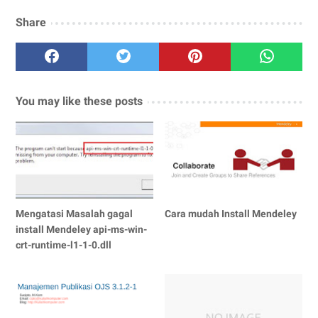
Share
You may like these posts
Mengatasi Masalah gagal
Cara mudah Install Mendeley
install Mendeley api-ms-win-
crt-runtime-l1-1-0.dll