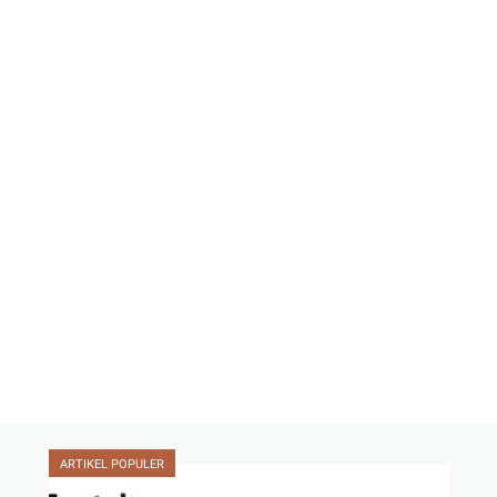
ARTIKEL POPULER