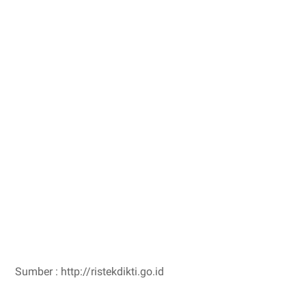
Sumber : http://ristekdikti.go.id