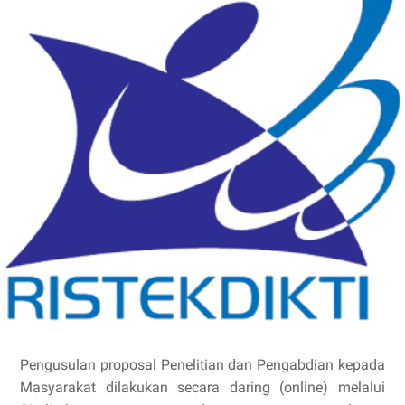
Pengusulan proposal Penelitian dan Pengabdian kepada
Masyarakat dilakukan secara daring (online) melalui