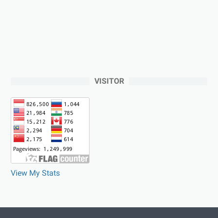
VISITOR
View My Stats