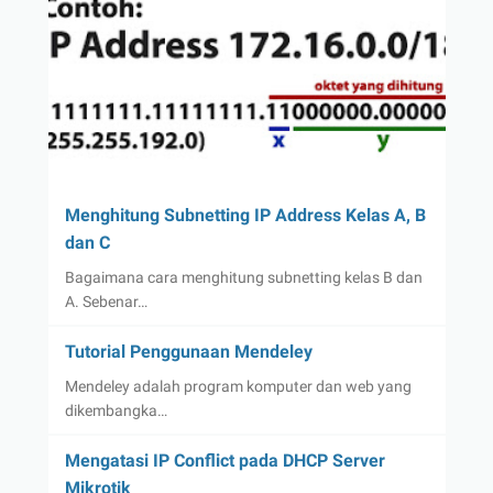
Menghitung Subnetting IP Address Kelas A, B
dan C
Bagaimana cara menghitung subnetting kelas B dan
A. Sebenar…
Tutorial Penggunaan Mendeley
Mendeley adalah program komputer dan web yang
dikembangka…
Mengatasi IP Conflict pada DHCP Server
Mikrotik