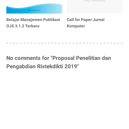
Belajar Manajemen Publikasi
Call for Paper Jurnal
OJS 3.1.2 Terbaru
Komputer
No comments for "Proposal Penelitian dan
Pengabdian Ristekdikti 2019"