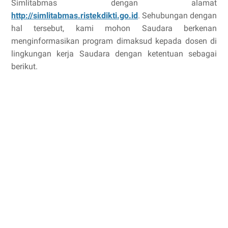
Simlitabmas dengan alamat
http://simlitabmas.ristekdikti.go.id
. Sehubungan dengan
hal tersebut, kami mohon Saudara berkenan
menginformasikan program dimaksud kepada dosen di
lingkungan kerja Saudara dengan ketentuan sebagai
berikut.