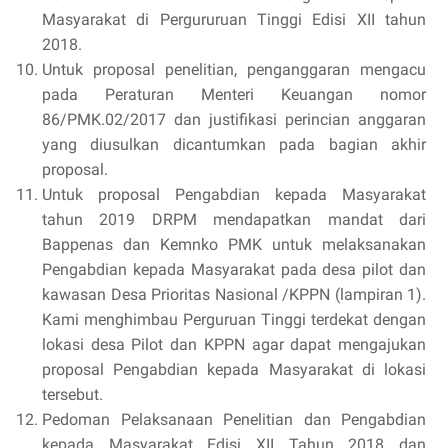
Masyarakat di Pergururuan Tinggi Edisi XII tahun
2018.
Untuk proposal penelitian, penganggaran mengacu
pada Peraturan Menteri Keuangan nomor
86/PMK.02/2017 dan justifikasi perincian anggaran
yang diusulkan dicantumkan pada bagian akhir
proposal.
Untuk proposal Pengabdian kepada Masyarakat
tahun 2019 DRPM mendapatkan mandat dari
Bappenas dan Kemnko PMK untuk melaksanakan
Pengabdian kepada Masyarakat pada desa pilot dan
kawasan Desa Prioritas Nasional /KPPN (lampiran 1).
Kami menghimbau Perguruan Tinggi terdekat dengan
lokasi desa Pilot dan KPPN agar dapat mengajukan
proposal Pengabdian kepada Masyarakat di lokasi
tersebut.
Pedoman Pelaksanaan Penelitian dan Pengabdian
kepada Masyarakat Edisi XII Tahun 2018 dan