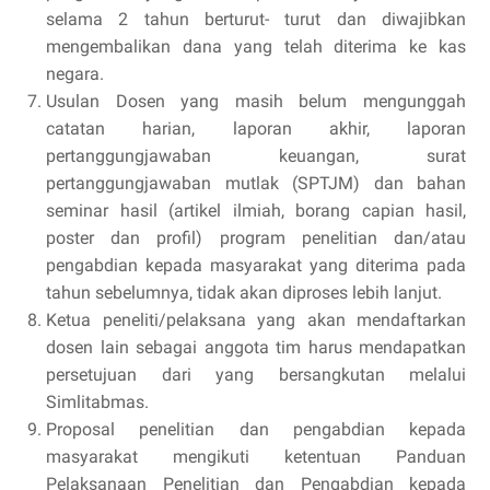
selama 2 tahun berturut- turut dan diwajibkan
mengembalikan dana yang telah diterima ke kas
negara.
Usulan Dosen yang masih belum mengunggah
catatan harian, laporan akhir, laporan
pertanggungjawaban keuangan, surat
pertanggungjawaban mutlak (SPTJM) dan bahan
seminar hasil (artikel ilmiah, borang capian hasil,
poster dan profil) program penelitian dan/atau
pengabdian kepada masyarakat yang diterima pada
tahun sebelumnya, tidak akan diproses lebih lanjut.
Ketua peneliti/pelaksana yang akan mendaftarkan
dosen lain sebagai anggota tim harus mendapatkan
persetujuan dari yang bersangkutan melalui
Simlitabmas.
Proposal penelitian dan pengabdian kepada
masyarakat mengikuti ketentuan Panduan
Pelaksanaan Penelitian dan Pengabdian kepada