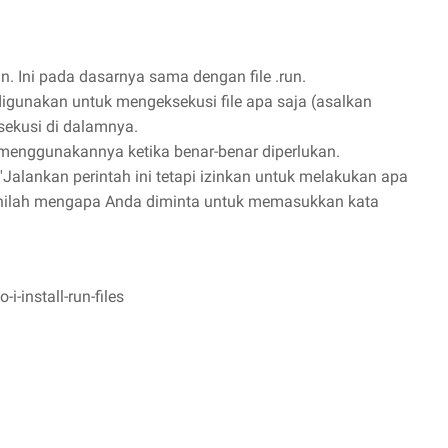
. Ini pada dasarnya sama dengan file .run.
digunakan untuk mengeksekusi file apa saja (asalkan
ekusi di dalamnya.
menggunakannya ketika benar-benar diperlukan.
 'Jalankan perintah ini tetapi izinkan untuk melakukan apa
 Inilah mengapa Anda diminta untuk memasukkan kata
-install-run-files