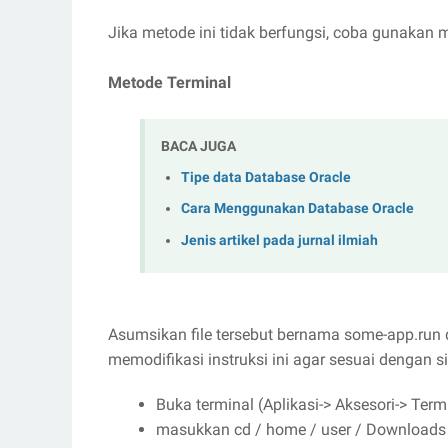
Jika metode ini tidak berfungsi, coba gunakan 
Metode Terminal
BACA JUGA
Tipe data Database Oracle
Cara Menggunakan Database Oracle
Jenis artikel pada jurnal ilmiah
Asumsikan file tersebut bernama some-app.run d
memodifikasi instruksi ini agar sesuai dengan s
Buka terminal (Aplikasi-> Aksesori-> Term
masukkan cd / home / user / Downloads