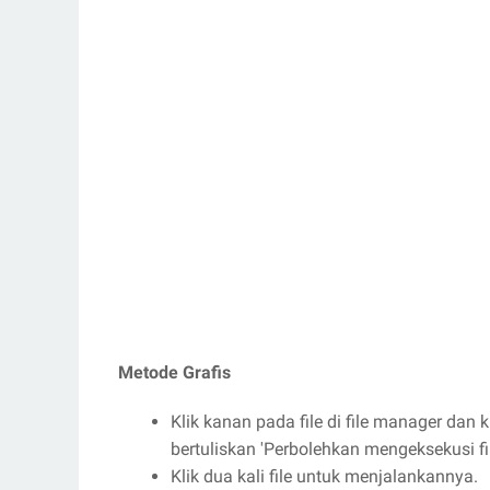
Metode Grafis
Klik kanan pada file di file manager dan kl
bertuliskan 'Perbolehkan mengeksekusi fi
Klik dua kali file untuk menjalankannya.