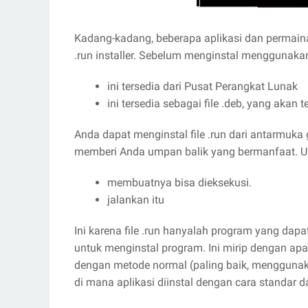
Kadang-kadang, beberapa aplikasi dan permainan
.run installer. Sebelum menginstal menggunakan
ini tersedia dari Pusat Perangkat Lunak
ini tersedia sebagai file .deb, yang akan
Anda dapat menginstal file .run dari antarmuka
memberi Anda umpan balik yang bermanfaat. Unt
membuatnya bisa dieksekusi.
jalankan itu
Ini karena file .run hanyalah program yang dapa
untuk menginstal program. Ini mirip dengan apa
dengan metode normal (paling baik, menggunaka
di mana aplikasi diinstal dengan cara standar