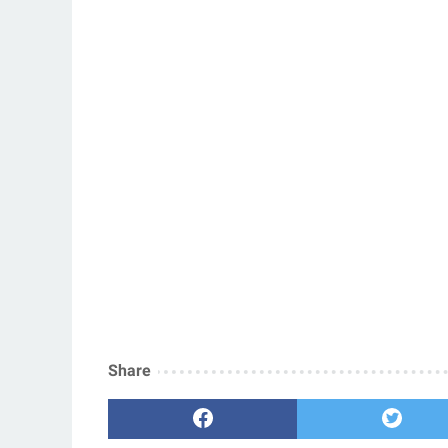
Share