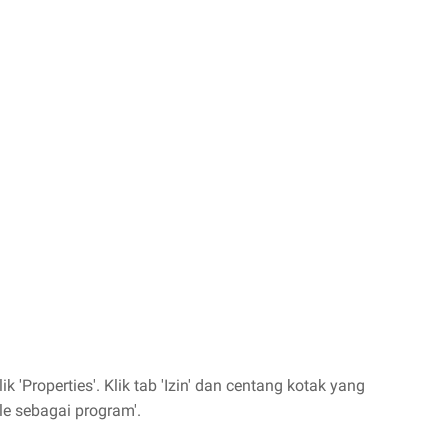
ik 'Properties'. Klik tab 'Izin' dan centang kotak yang
le sebagai program'.