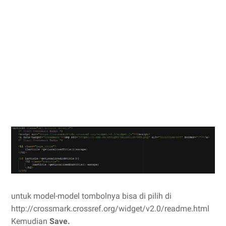
untuk model-model tombolnya bisa di pilih di
http://crossmark.crossref.org/widget/v2.0/readme.html
Kemudian
Save.