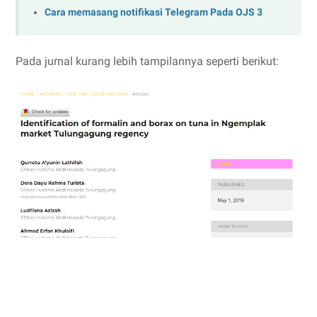
Cara memasang notifikasi Telegram Pada OJS 3
Pada jurnal kurang lebih tampilannya seperti berikut: