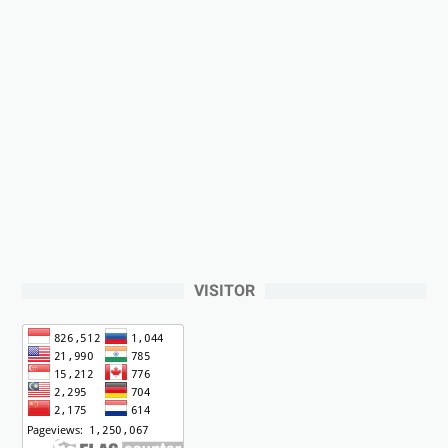
VISITOR