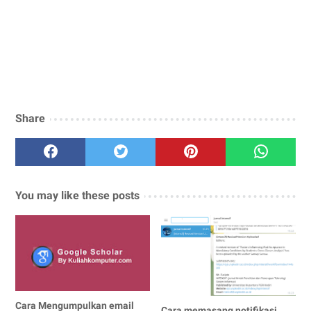
Share
You may like these posts
Cara Mengumpulkan email
Cara memasang notifikasi