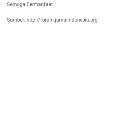
Semoga Bermanfaat
Sumber: http://forum.jurnalindonesia.org