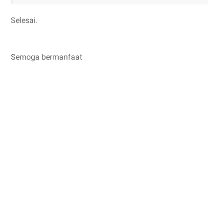
Selesai.
Semoga bermanfaat