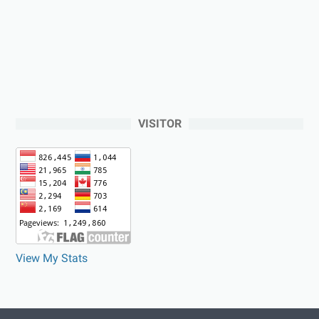
VISITOR
View My Stats