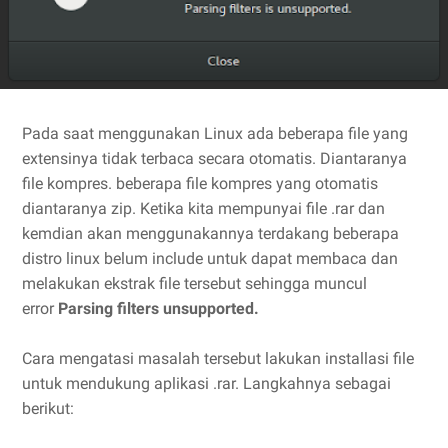
Pada saat menggunakan Linux ada beberapa file yang
extensinya tidak terbaca secara otomatis. Diantaranya
file kompres. beberapa file kompres yang otomatis
diantaranya zip. Ketika kita mempunyai file .rar dan
kemdian akan menggunakannya terdakang beberapa
distro linux belum include untuk dapat membaca dan
melakukan ekstrak file tersebut sehingga muncul
error
Parsing filters unsupported.
Cara mengatasi masalah tersebut lakukan installasi file
untuk mendukung aplikasi .rar. Langkahnya sebagai
berikut: