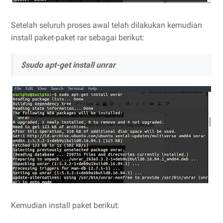
Setelah seluruh proses awal telah dilakukan kemudian
install paket-paket rar sebagai berikut:
$sudo apt-get install unrar
Kemudian install paket berikut: