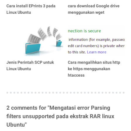
Cara install EPrints 3 pada
cara download Google drive
Linux Ubuntu
menggunakan wget
Jenis Perintah SCP untuk
Cara mengalihkan situs http
Linux Ubuntu
ke https menggunakan
htaccess
2 comments for "Mengatasi error Parsing
filters unsupported pada ekstrak RAR linux
Ubuntu"