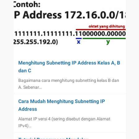
Menghitung Subnetting IP Address Kelas A, B
dan C
Bagaimana cara menghitung subnetting kelas B dan
A. Sebenar…
Cara Mudah Menghitung Subnetting IP
Address
Alamat IP versi 4 (sering disebut dengan Alamat
IPv4)…