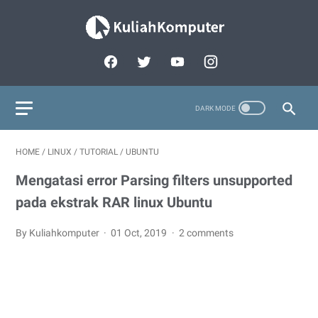
HOME
/
LINUX
/
TUTORIAL
/
UBUNTU
Mengatasi error Parsing filters unsupported
pada ekstrak RAR linux Ubuntu
By Kuliahkomputer
01 Oct, 2019
2 comments