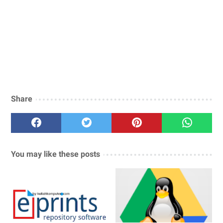
Share
You may like these posts