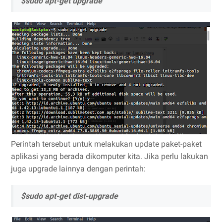
$sudo apt-get upgrade
Perintah tersebut untuk melakukan update paket-paket
aplikasi yang berada dikomputer kita. Jika perlu lakukan
juga upgrade lainnya dengan perintah:
$sudo apt-get dist-upgrade