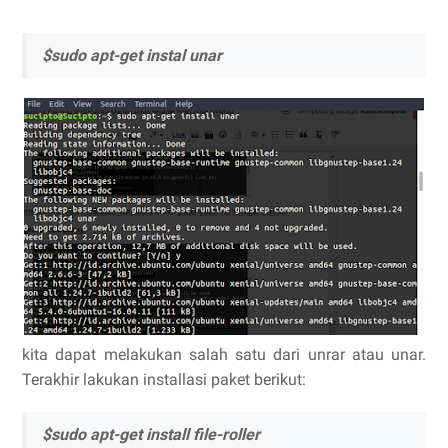
$sudo apt-get instal unar
kita dapat melakukan salah satu dari unrar atau unar.
Terakhir lakukan installasi paket berikut:
$sudo apt-get install file-roller