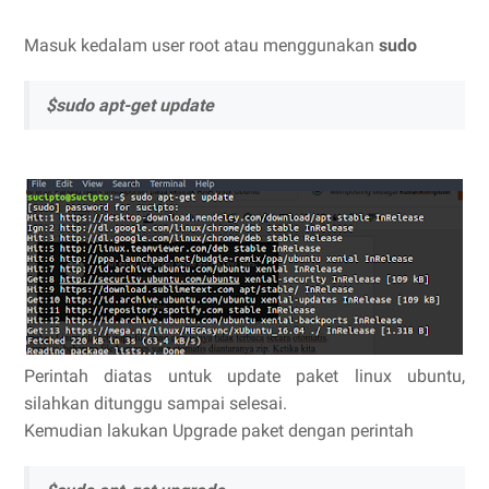
Masuk kedalam user root atau menggunakan
sudo
$sudo apt-get update
Perintah diatas untuk update paket linux ubuntu,
silahkan ditunggu sampai selesai.
Kemudian lakukan Upgrade paket dengan perintah