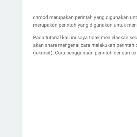
chmod merupakan perintah yang digunakan untu
merupakan perintah yang digunakan untuk mengga
Pada tutorial kali ini saya tidak menjelaskan
akan share mengenai cara melakukan perintah c
(rekursif). Cara penggunaan perintah dengan te