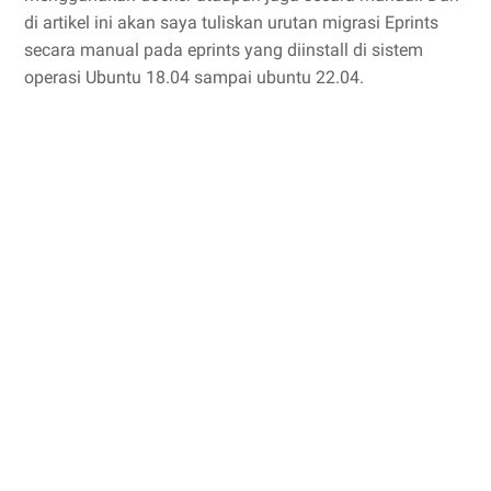
di artikel ini akan saya tuliskan urutan migrasi Eprints
secara manual pada eprints yang diinstall di sistem
operasi Ubuntu 18.04 sampai ubuntu 22.04.