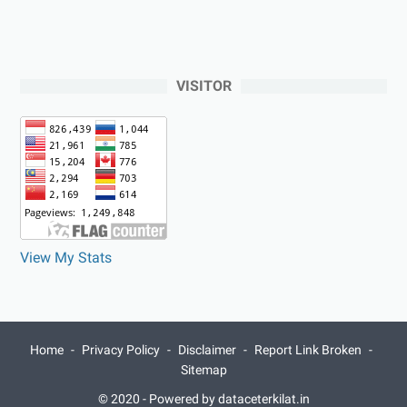
VISITOR
View My Stats
Home
Privacy Policy
Disclaimer
Report Link Broken
Sitemap
© 2020 -
Powered by dataceterkilat.in