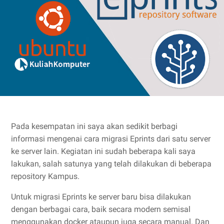
Pada kesempatan ini saya akan sedikit berbagi
informasi mengenai cara migrasi Eprints dari satu server
ke server lain. Kegiatan ini sudah beberapa kali saya
lakukan, salah satunya yang telah dilakukan di beberapa
repository Kampus.
Untuk migrasi Eprints ke server baru bisa dilakukan
dengan berbagai cara, baik secara modern semisal
menggunakan docker ataupun juga secara manual. Dan