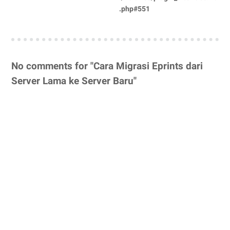
.php#551
No comments for "Cara Migrasi Eprints dari
Server Lama ke Server Baru"