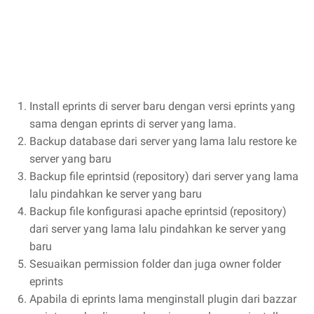
Install eprints di server baru dengan versi eprints yang
sama dengan eprints di server yang lama.
Backup database dari server yang lama lalu restore ke
server yang baru
Backup file eprintsid (repository) dari server yang lama
lalu pindahkan ke server yang baru
Backup file konfigurasi apache eprintsid (repository)
dari server yang lama lalu pindahkan ke server yang
baru
Sesuaikan permission folder dan juga owner folder
eprints
Apabila di eprints lama menginstall plugin dari bazzar