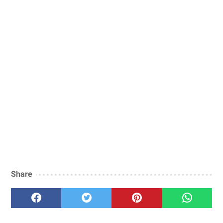
Share