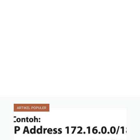
ARTIKEL POPULER