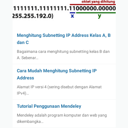
Menghitung Subnetting IP Address Kelas A, B
dan C
Bagaimana cara menghitung subnetting kelas B dan
A. Sebenar…
Cara Mudah Menghitung Subnetting IP
Address
Alamat IP versi 4 (sering disebut dengan Alamat
IPv4)…
Tutorial Penggunaan Mendeley
Mendeley adalah program komputer dan web yang
dikembangka…