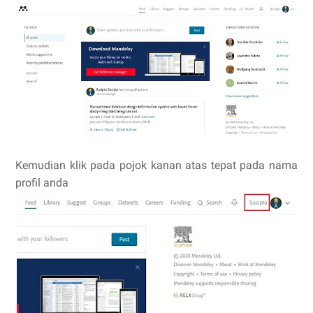
Kemudian klik pada pojok kanan atas tepat pada nama
profil anda