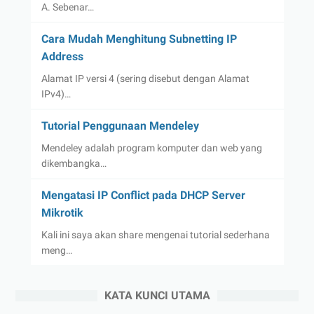
A. Sebenar…
Cara Mudah Menghitung Subnetting IP
Address
Alamat IP versi 4 (sering disebut dengan Alamat
IPv4)…
Tutorial Penggunaan Mendeley
Mendeley adalah program komputer dan web yang
dikembangka…
Mengatasi IP Conflict pada DHCP Server
Mikrotik
Kali ini saya akan share mengenai tutorial sederhana
meng…
KATA KUNCI UTAMA