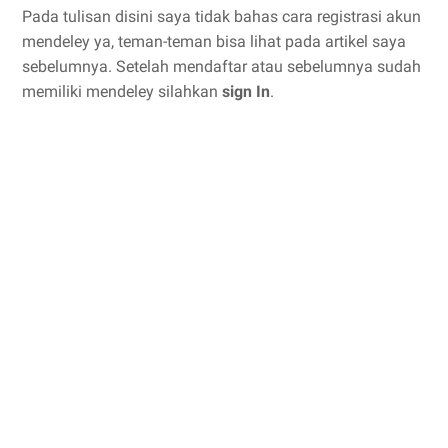
Pada tulisan disini saya tidak bahas cara registrasi akun
mendeley ya, teman-teman bisa lihat pada artikel saya
sebelumnya. Setelah mendaftar atau sebelumnya sudah
memiliki mendeley silahkan
sign In
.