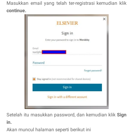
Masukkan email yang telah ter-registrasi kemudian klik
continue.
Setelah itu masukkan password, dan kemudian klik
Sign
in.
Akan muncul halaman seperti berikut ini