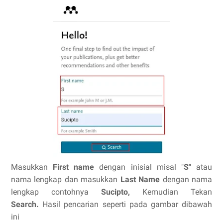
Masukkan
First name
dengan inisial misal "
S"
atau
nama lengkap dan masukkan
Last Name
dengan nama
lengkap contohnya
Sucipto,
Kemudian Tekan
Search.
Hasil pencarian seperti pada gambar dibawah
ini