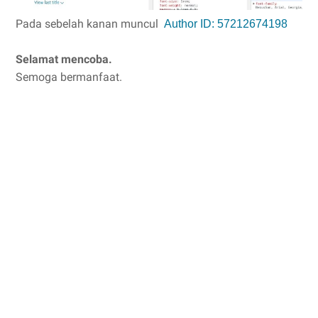
Pada sebelah kanan muncul
Author ID: 57212674198
Selamat mencoba.
Semoga bermanfaat.