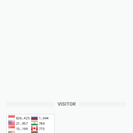
VISITOR