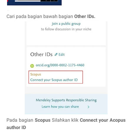
Cari pada bagian bawah bagian
Other IDs.
Pada bagian
Scopus
Silahkan klik
Connect your Acopus
author ID