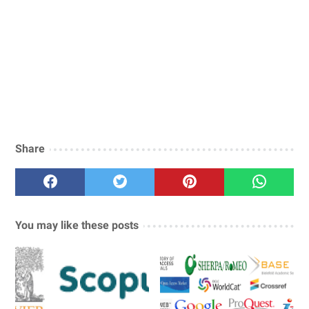
Share
You may like these posts