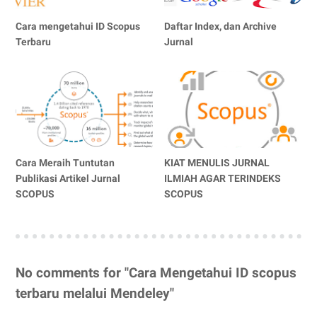
Cara mengetahui ID Scopus
Daftar Index, dan Archive
Terbaru
Jurnal
Cara Meraih Tuntutan
KIAT MENULIS JURNAL
Publikasi Artikel Jurnal
ILMIAH AGAR TERINDEKS
SCOPUS
SCOPUS
No comments for "Cara Mengetahui ID scopus
terbaru melalui Mendeley"