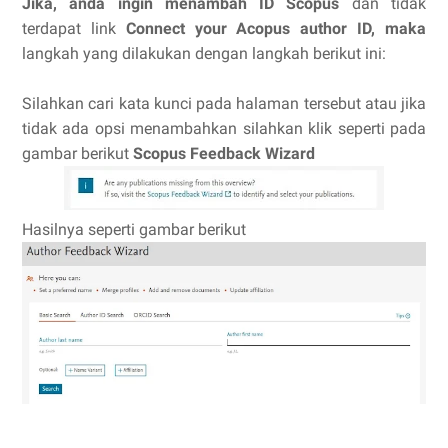
Jika, anda ingin menambah ID Scopus
dan tidak
terdapat link
Connect your Acopus author ID, maka
langkah yang dilakukan dengan langkah berikut ini:
Silahkan cari kata kunci pada halaman tersebut atau jika
tidak ada opsi menambahkan silahkan klik seperti pada
gambar berikut
Scopus Feedback Wizard
Hasilnya seperti gambar berikut