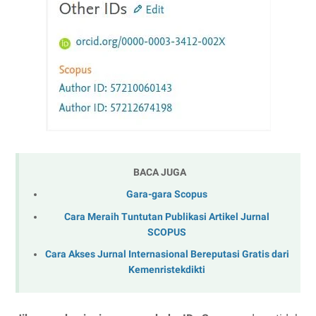
BACA JUGA
Gara-gara Scopus
Cara Meraih Tuntutan Publikasi Artikel Jurnal
SCOPUS
Cara Akses Jurnal Internasional Bereputasi Gratis dari
Kemenristekdikti