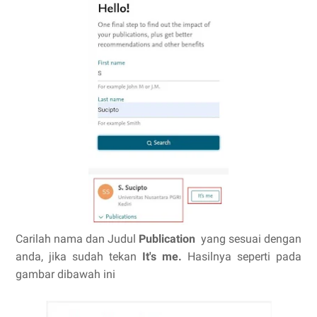
Carilah nama dan Judul
Publication
yang sesuai dengan
anda, jika sudah tekan
It's me.
Hasilnya seperti pada
gambar dibawah ini